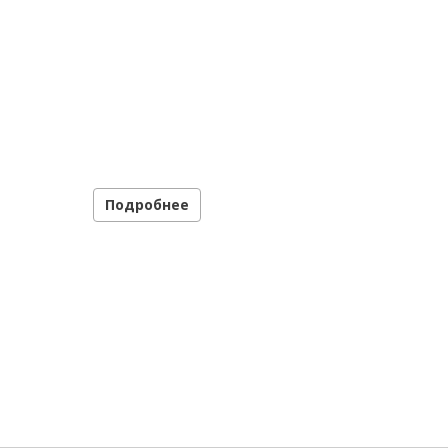
Подробнее