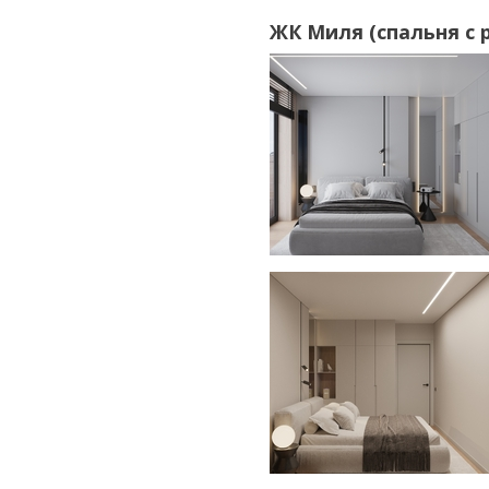
ЖК Миля (спальня с