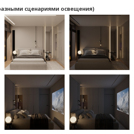
 разными сценариями освещения)