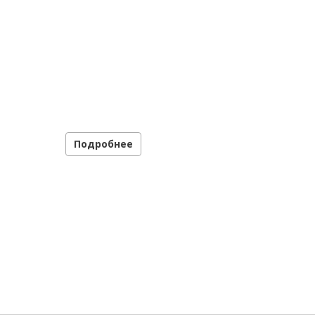
Подробнее