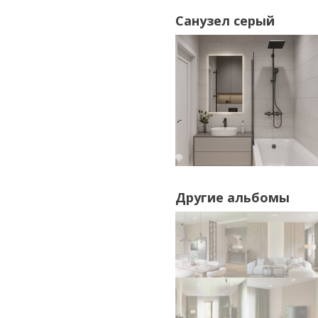
Санузел серый
Другие альбомы