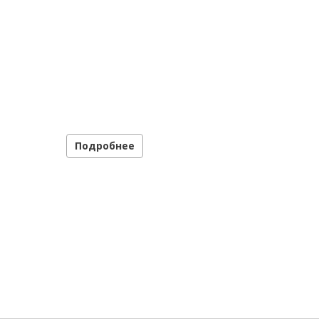
Подробнее