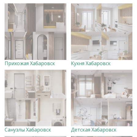
Прихожая Хабаровск
Кухня Хабаровск
Санузлы Хабаровск
Детская Хабаровск