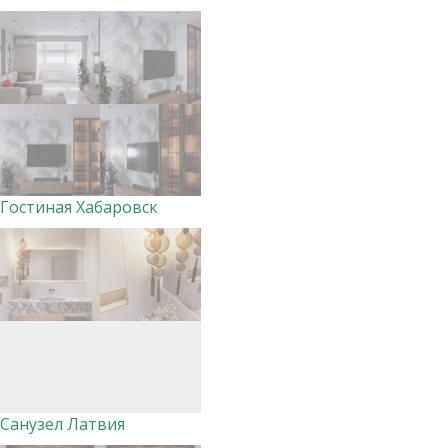
Гостиная Хабаровск
Санузел Латвия