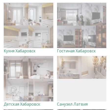
Кухня Хабаровск
Гостиная Хабаровск
Детская Хабаровск
Санузел Латвия