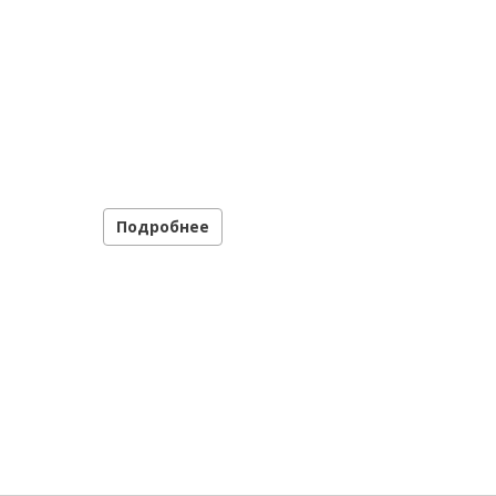
Подробнее