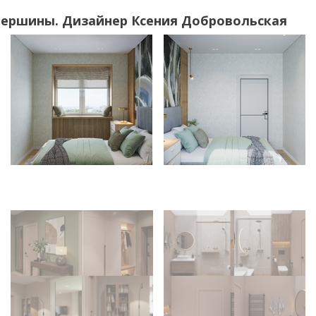
Вершины. Дизайнер Ксения Добровольская