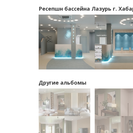
Ресепшн бассейна Лазурь г. Хаб
Другие альбомы