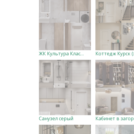
ЖК Культура Классика Постирочная
Санузел серый