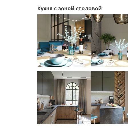
Кухня с зоной столовой